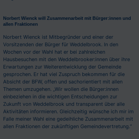
Norbert Wienck will Zusammenarbeit mit Bürger:innen und
allen Fraktionen
Norbert Wienck ist Mitbegründer und einer der
Vorsitzenden der Bürger für Weddelbrook. In den
Wochen vor der Wahl hat er bei zahlreichen
Hausbesuchen mit den Weddelbrooker:innen über ihre
Erwartungen zur Weiterentwicklung der Gemeinde
gesprochen. Er hat viel Zuspruch bekommen für die
Absicht der BFW, offen und sachorientiert mit allen
Themen umzugehen. „Wir wollen die Bürger:innen
einbeziehen in die wichtigen Entscheidungen zur
Zukunft von Weddelbrook und transparent über alle
Aktivitäten informieren. Gleichzeitig wünsche ich mir im
Falle meiner Wahl eine gedeihliche Zusammenarbeit mit
allen Fraktionen der zukünftigen Gemeindevertretung.“