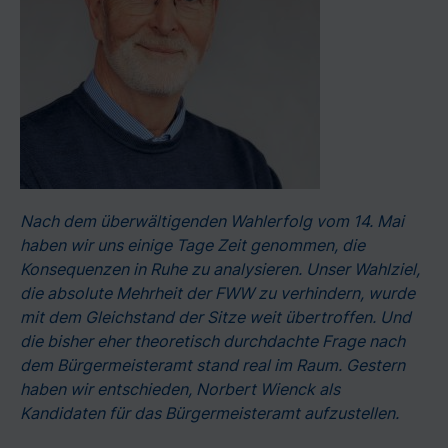
Nach dem überwältigenden Wahlerfolg vom 14. Mai
haben wir uns einige Tage Zeit genommen, die
Konsequenzen in Ruhe zu analysieren. Unser Wahlziel,
die absolute Mehrheit der FWW zu verhindern, wurde
mit dem Gleichstand der Sitze weit übertroffen. Und
die bisher eher theoretisch durchdachte Frage nach
dem Bürgermeisteramt stand real im Raum. Gestern
haben wir entschieden, Norbert Wienck als
Kandidaten für das Bürgermeisteramt aufzustellen.